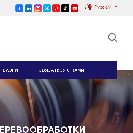
Pусский
English
Pусский
БЛОГИ
СВЯЗАТЬСЯ С НАМИ
ЕРЕВООБРАБОТКИ