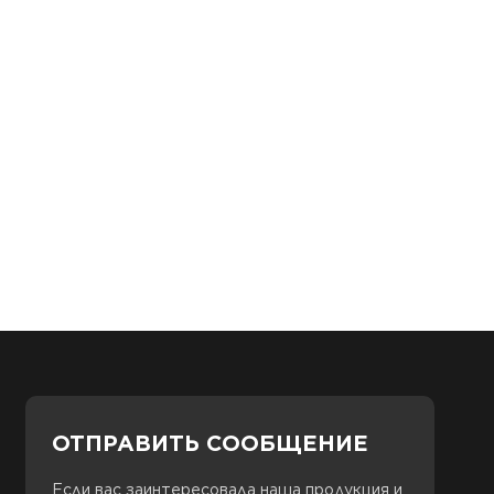
ОТПРАВИТЬ СООБЩЕНИЕ
Если вас заинтересовала наша продукция и