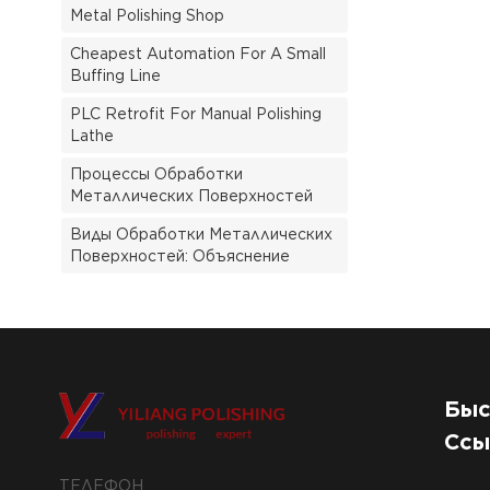
Metal Polishing Shop
Cheapest Automation For A Small
Buffing Line
PLC Retrofit For Manual Polishing
Lathe
Процессы Обработки
Металлических Поверхностей
Виды Обработки Металлических
Поверхностей: Объяснение
Быс
Ссы
ТЕЛЕФОН