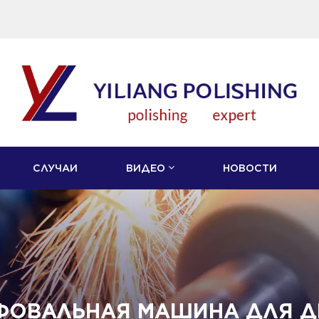
СЛУЧАИ
ВИДЕО
НОВОСТИ
ФОВАЛЬНАЯ МАШИНА ДЛЯ Д