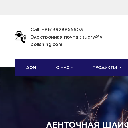
Call: +8613928855603
Электронная почта : suery@yl-
polishing.com
ДОМ
О НАС
ПРОДУКТЫ
ЛЕНТОЧНАЯ ШЛИ