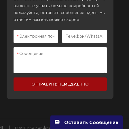
вы хотите узнать больше подробностей,
пожалуйста, оставьте сообщение здесь, мы
ответим вам как можно скорее.
ОТПРАВИТЬ НЕМЕДЛЕННО
Оставить Сообщение
ML
|
политика конфиденциальности
IPv6