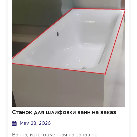
Станок для шлифовки ванн на заказ
May 28, 2026
Ванна, изготовленная на заказ по