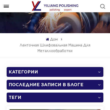
Дом
Ленточная Шлифовальная Машина Для
Металлообработки
КАТЕГОРИИ
ПОСЛЕДНИЕ ЗАПИСИ В БЛОГЕ
ТЕГИ