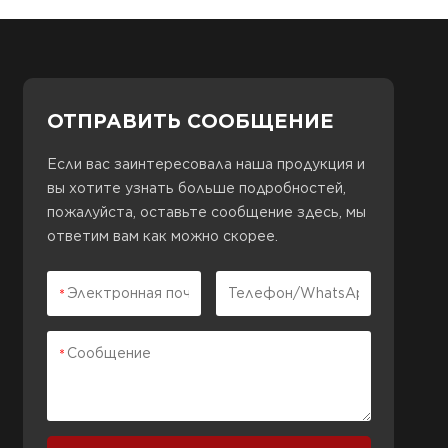
ОТПРАВИТЬ СООБЩЕНИЕ
Если вас заинтересовала наша продукция и
вы хотите узнать больше подробностей,
пожалуйста, оставьте сообщение здесь, мы
ответим вам как можно скорее.