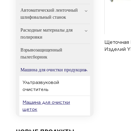
Автоматический ленточный
шлифовальный станок
Расходные материалы для
полировки
Щеточная 
Изделий Y
Взрывозащищенный
пылесборник
Машина для очистки продукции
Ультразвуковой
очиститель
Машина для очистки
щеток