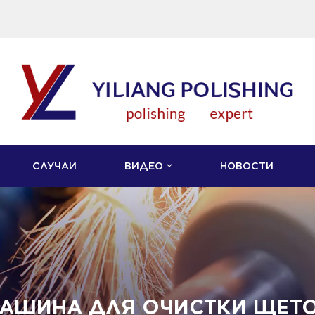
СЛУЧАИ
ВИДЕО
НОВОСТИ
АШИНА ДЛЯ ОЧИСТКИ ЩЕТ