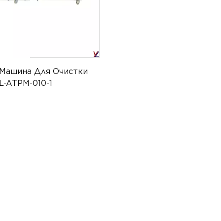
Машина Для Очистки
L-ATPM-010-1