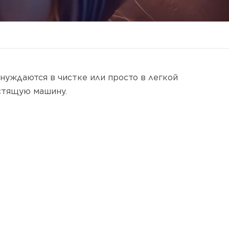
 нуждаются в чистке или просто в легкой
стящую машину.