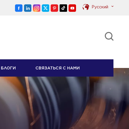
Pусский
English
Pусский
БЛОГИ
СВЯЗАТЬСЯ С НАМИ