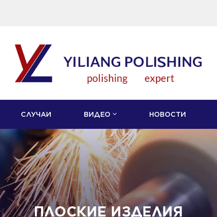
СЛУЧАИ
ВИДЕО
НОВОСТИ
ПЛОСКИЕ ИЗДЕЛИЯ