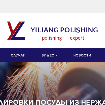
СЛУЧАИ
ВИДЕО
НОВОСТИ
ОЛИРОВКИ ПОСУДЫ ИЗ НЕРЖ