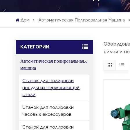
Дом
Автоматическая Полировальная Машина
Оборудова
КАТЕГОРИИ
вилки и но
Автоматическая полировальная
машина
Станок для полировки
посуды из нержавеющей
стали
Станок для полировки
часовых аксессуаров
Станок для полировки