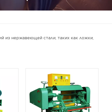
й из нержавеющей стали, таких как ложки,