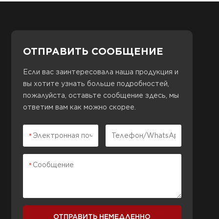
ОТПРАВИТЬ СООБЩЕНИЕ
Если вас заинтересовала наша продукция и
вы хотите узнать больше подробностей,
пожалуйста, оставьте сообщение здесь, мы
ответим вам как можно скорее.
ОТПРАВИТЬ НЕМЕДЛЕННО