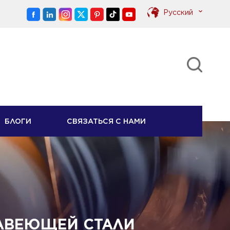
Pусский
English
Pусский
БЛОГИ
СВЯЗАТЬСЯ С НАМИ
АВЕЮЩЕЙ СТАЛИ