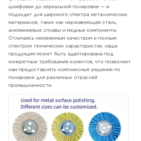
шлифовки до зеркальной полировки — и
подходит для широкого спектра металлических
материалов, таких как нержавеющая сталь,
алюминиевые сплавы и медные компоненты.
Отличаясь неизменным качеством и полным
спектром технических характеристик, наша
продукция может быть адаптирована под
конкретные требования клиентов, что позволяет
нам предоставлять комплексные решения по
полировке для различных отраслей
промышленности.