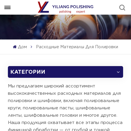
Дом
Расходные Материалы Для Полировки
КАТЕГОРИИ
Мы предлагаем широкий ассортимент
высококачественных расходных материалов для
полировки и шлифовки, включая полировальные
круги, полировальные пасты, шлифовальные
ленты, шлифовальные головки и многое другое.
Наша продукция охватывает все этапы процесса
финишной обработки — от грубой и тонкой