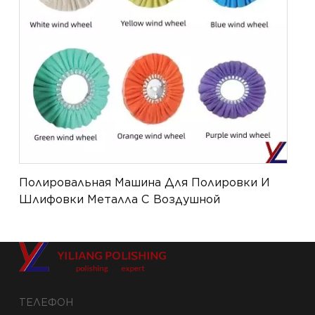
Полировальная Машина Для Полировки И
Шлифовки Металла С Воздушной
Проволокой.
ТЕЛЕФОН