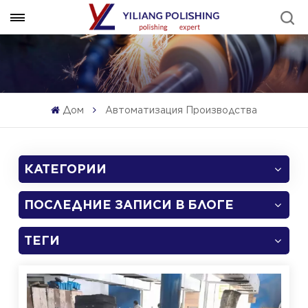
Дом
Автоматизация Производства
КАТЕГОРИИ
ПОСЛЕДНИЕ ЗАПИСИ В БЛОГЕ
ТЕГИ