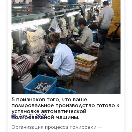
5 признаков того, что ваше
полировальное производство готово к
установке автоматической
Apr 21, 2026
полировальной машины.
Организация процесса полировки —