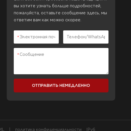
вы хотите узнать больше подробностей,
пожалуйста, оставьте сообщение здесь, мы
ответим вам как можно скорее.
ОТПРАВИТЬ НЕМЕДЛЕННО
ML
|
политика конфиденциальности
IPv6