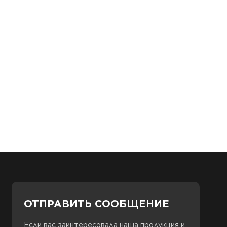
ОТПРАВИТЬ СООБЩЕНИЕ
Если вас заинтересовала наша продукция и