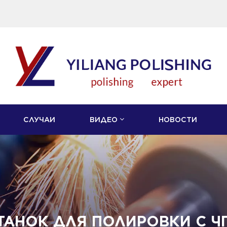
СЛУЧАИ
ВИДЕО
НОВОСТИ
ТАНОК ДЛЯ ПОЛИРОВКИ С Ч