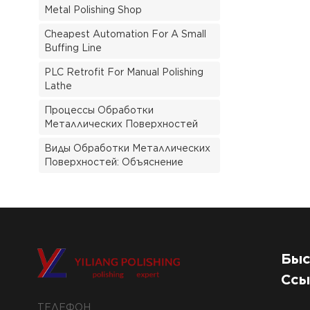
Metal Polishing Shop
Cheapest Automation For A Small
Buffing Line
PLC Retrofit For Manual Polishing
Lathe
Процессы Обработки
Металлических Поверхностей
Виды Обработки Металлических
Поверхностей: Объяснение
Быс
Ссы
ТЕЛЕФОН