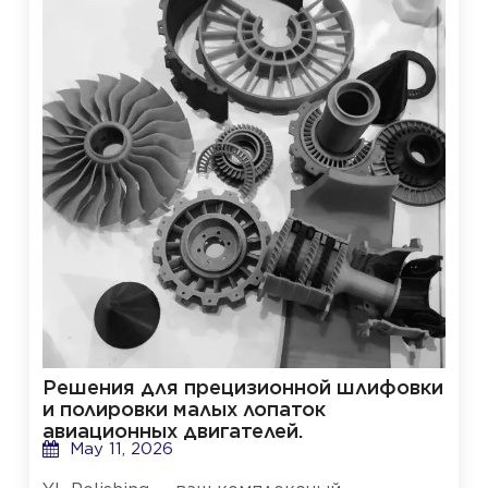
Решения для прецизионной шлифовки
и полировки малых лопаток
авиационных двигателей.
May 11, 2026