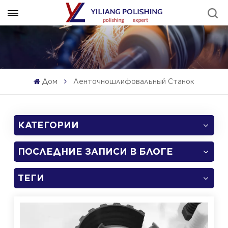
Дом
Ленточношлифовальный Станок
КАТЕГОРИИ
ПОСЛЕДНИЕ ЗАПИСИ В БЛОГЕ
ТЕГИ