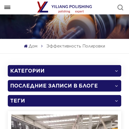
Дом
Эффективность Полировки
КАТЕГОРИИ
ПОСЛЕДНИЕ ЗАПИСИ В БЛОГЕ
ТЕГИ