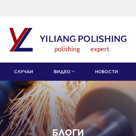
СЛУЧАИ
ВИДЕО
НОВОСТИ
БЛОГИ