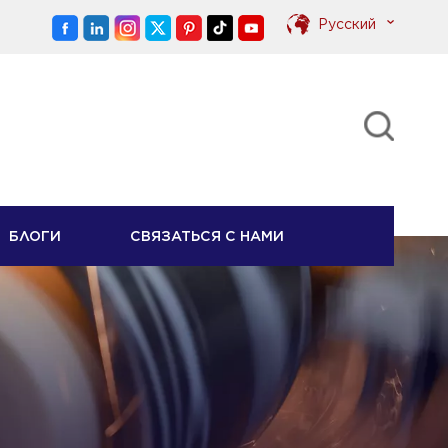
Pусский
English
Pусский
БЛОГИ
СВЯЗАТЬСЯ С НАМИ