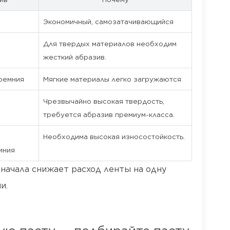
Экономичный, самозатачивающийся
Для твердых материалов необходим
жесткий абразив.
ремния
Мягкие материалы легко загружаются
Чрезвычайно высокая твердость,
требуется абразив премиум-класса.
Необходима высокая износостойкость.
иния
начала снижает расход ленты на одну
и.