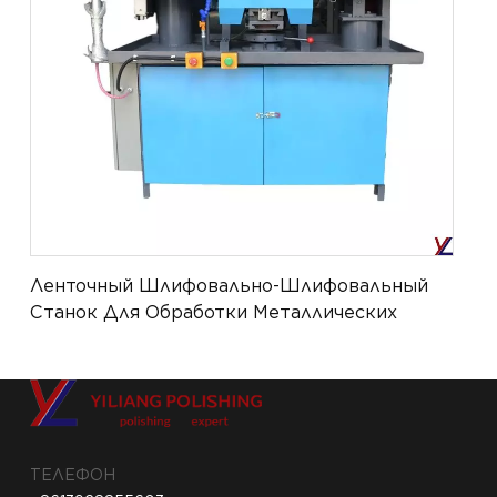
Ленточный Шлифовально-Шлифовальный
Станок Для Обработки Металлических
Поверхностей YL-ATPM-056
ТЕЛЕФОН