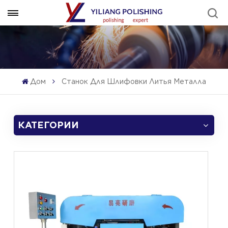
Дом
Станок Для Шлифовки Литья Металла
КАТЕГОРИИ