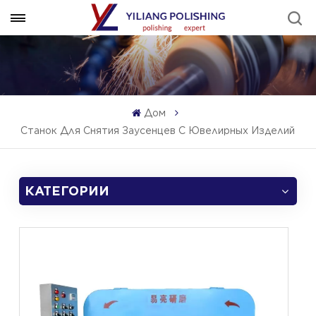
Дом
Станок Для Снятия Заусенцев С Ювелирных Изделий
КАТЕГОРИИ