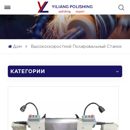
Дом
Высокоскоростной Полировальный Станок
КАТЕГОРИИ