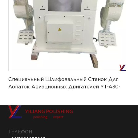
Специальный Шлифовальный Станок Для
Лопаток Авиационных Двигателей YT-A30-
H
ТЕЛЕФОН