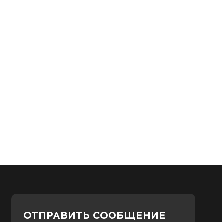
ОТПРАВИТЬ СООБЩЕНИЕ