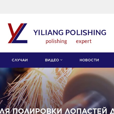
СЛУЧАИ
ВИДЕО
НОВОСТИ
ЛЯ ПОЛИРОВКИ ЛОПАСТЕЙ 