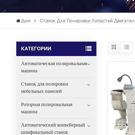
Дом
Станок Для Полировки Лопастей Двигател
КАТЕГОРИИ
Автоматическая полировальная
машина
Станок для полировки
мебельных панелей
Роторная полировальная
машина
Автоматический конвейерный
шлифовальный станок