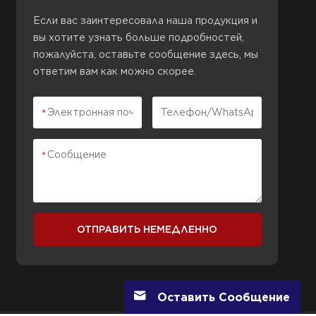
Если вас заинтересовала наша продукция и
вы хотите узнать больше подробностей,
пожалуйста, оставьте сообщение здесь, мы
ответим вам как можно скорее.
ОТПРАВИТЬ НЕМЕДЛЕННО
Оставить Сообщение