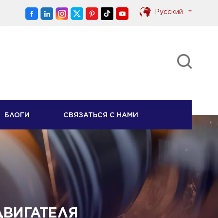
Pусский
English
Pусский
БЛОГИ
СВЯЗАТЬСЯ С НАМИ
ДВИГАТЕЛЯ