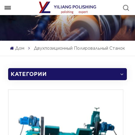
Дом
Двухпозиционный Полировальный Станок
КАТЕГОРИИ