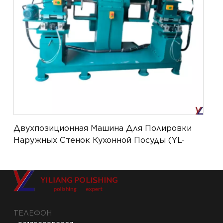
Двухпозиционная Машина Для Полировки
Наружных Стенок Кухонной Посуды (YL-
QMG-0102)
ТЕЛЕФОН