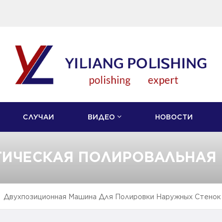
СЛУЧАИ
ВИДЕО
НОВОСТИ
ТИЧЕСКАЯ ПОЛИРОВАЛЬНАЯ
Двухпозиционная Машина Для Полировки Наружных Стенок