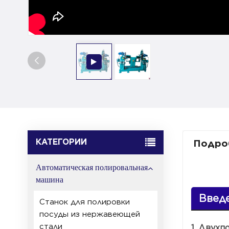
КАТЕГОРИИ
Подро
Автоматическая полировальная
машина
Введ
Станок для полировки
посуды из нержавеющей
стали
1. Двух