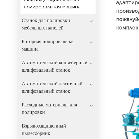
адаптир
полировальная машина
произво
пожалуй
Станок для полировки
комплек
мебельных панелей
Роторная полировальная
машина
Автоматический конвейерный
шлифовальный станок
Автоматический ленточный
шлифовальный станок
Расходные материалы для
полировки
Взрывозащищенный
пылесборник