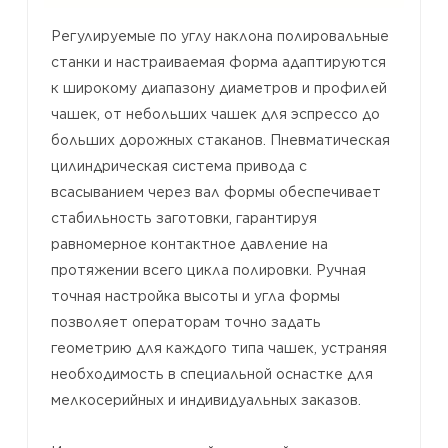
Регулируемые по углу наклона полировальные
станки и настраиваемая форма адаптируются
к широкому диапазону диаметров и профилей
чашек, от небольших чашек для эспрессо до
больших дорожных стаканов. Пневматическая
цилиндрическая система привода с
всасыванием через вал формы обеспечивает
стабильность заготовки, гарантируя
равномерное контактное давление на
протяжении всего цикла полировки. Ручная
точная настройка высоты и угла формы
позволяет операторам точно задать
геометрию для каждого типа чашек, устраняя
необходимость в специальной оснастке для
мелкосерийных и индивидуальных заказов.