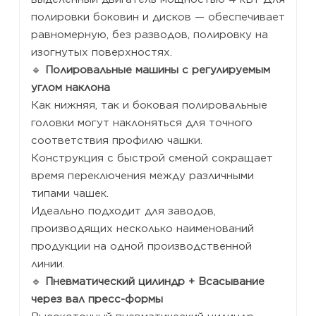
полировки боковин и дисков — обеспечивает
равномерную, без разводов, полировку на
изогнутых поверхностях.
🔹
Полировальные машины с регулируемым
углом наклона
Как нижняя, так и боковая полировальные
головки могут наклоняться для точного
соответствия профилю чашки.
Конструкция с быстрой сменой сокращает
время переключения между различными
типами чашек.
Идеально подходит для заводов,
производящих несколько наименований
продукции на одной производственной
линии.
🔹
Пневматический цилиндр + Всасывание
через вал пресс-формы