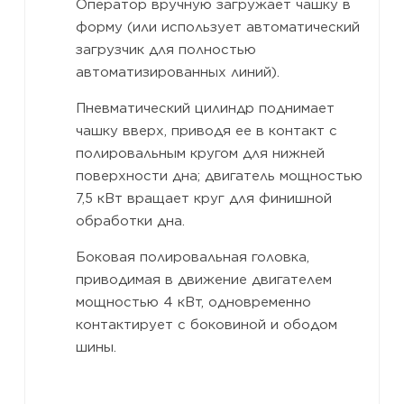
Оператор вручную загружает чашку в
форму (или использует автоматический
загрузчик для полностью
автоматизированных линий).
Пневматический цилиндр поднимает
чашку вверх, приводя ее в контакт с
полировальным кругом для нижней
поверхности дна; двигатель мощностью
7,5 кВт вращает круг для финишной
обработки дна.
Боковая полировальная головка,
приводимая в движение двигателем
мощностью 4 кВт, одновременно
контактирует с боковиной и ободом
шины.