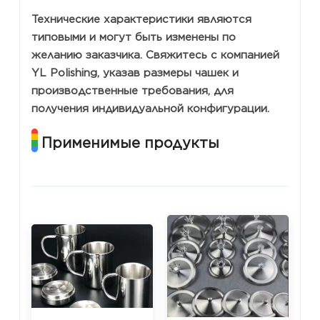
Технические характеристики являются
типовыми и могут быть изменены по
желанию заказчика. Свяжитесь с компанией
YL Polishing, указав размеры чашек и
производственные требования, для
получения индивидуальной конфигурации.
Применимые продукты