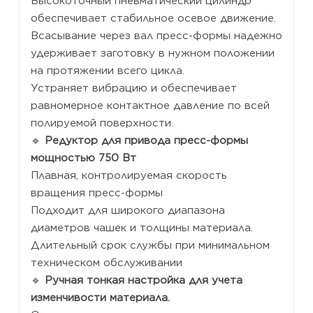
Высокоточный пневматический цилиндр
обеспечивает стабильное осевое движение.
Всасывание через вал пресс-формы надежно
удерживает заготовку в нужном положении
на протяжении всего цикла.
Устраняет вибрацию и обеспечивает
равномерное контактное давление по всей
полируемой поверхности.
🔹
Редуктор для привода пресс-формы
мощностью 750 Вт
Плавная, контролируемая скорость
вращения пресс-формы
Подходит для широкого диапазона
диаметров чашек и толщины материала.
Длительный срок службы при минимальном
техническом обслуживании
🔹
Ручная тонкая настройка для учета
изменчивости материала.