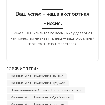
Ваш успех – наша экспортная
миссия.
Более 1000 клиентов по всему миру доверяют
нам, качество не знает границ — ваш глобальный
партнер в цепочке поставок.
-
ГОРЯЧИЕ ТЕГИ :
Машина Для Полировки Чашек
Машина Для Полировки Кружек
Полировальный Станок Барабанного Типа
Машина Для Полировки Дна Чашки
Машина Для Полировки Посуды