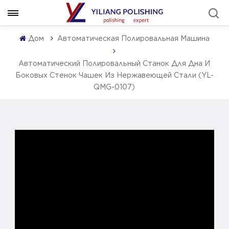
Дом
Автоматическая Полировальная Машина
Автоматический Полировальный Станок Для Дна И
Боковых Стенок Чашек Из Нержавеющей Стали (YL-
QMG-0107)