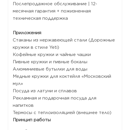
Послепродажное обслуживание | 12-
месячная гарантия + пожизненная
техническая поддержка
Приложения
Стаканы из нержавеющей стали
(Дорожные
кружки в стиле Yeti)
Кофейные кружки и чайные чашки
Пивные кружки и пивные бокалы
Алюминиевые бутылки для воды
Медные кружки для коктейля «Московский
мул»
Посуда из латуни и сплавов
Рекламная и подарочная посуда для
напитков
Термосы с теплоизоляцией
(внешнее тело)
Принцип работы