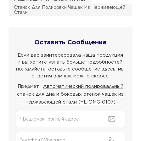
Станок Для Полировки Чашек Из Нержавеющей
Стали
Оставить Сообщение
Если вас заинтересовала наша продукция
и вы хотите узнать больше подробностей,
пожалуйста, оставьте сообщение здесь, мы
ответим вам как можно скорее.
Предмет :
Автоматический полировальный
станок для дна и боковых стенок чашек из
нержавеющей стали (YL-QMG-0107)