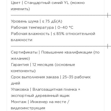
Цвет | Стандартный синий YL (можно
изменить)
───────────────────────────────────┼
Уровень шума | ≤ 75 дБ(А)
Рабочая температура | 0–40 °C
Рабочая влажность | ≤ 85% относительной
влажности
───────────────────────────────────┼
Сертификаты | Повышение квалификации (по
желанию)
Гарантия | 12 месяцев (основные
компоненты)
Срок выполнения заказа | 25–35 рабочих
дней
Упаковка | Влагозащитная пленка +
экспортный деревянный ящик
Монтаж | Инженер на месте /
видеоинструкция