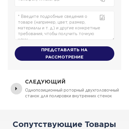
ПРЕДСТАВЛЯТЬ НА
РАССМОТРЕНИЕ
СЛЕДУЮЩИЙ
Однопозиционный роторный двухголовочный
станок для полировки внутренних стенок
посуды (YL-QMG-0103)
Сопутствующие Товары