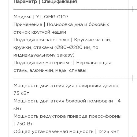
Параметр | Спецификация
───────────────────────────────────┼
Модель | YL-QMG-0107
Применение | Полировка дна и боковых
стенок круглой чашки
Подходящая заготовка | Круглые чашки,
кружки, стаканы (Ø80–Ø200 мм, по
индивидуальному заказу)
Подходящие материалы | Нержавеющая
сталь, алюминий, медь, сплавы
───────────────────────────────────┼
Мощность двигателя для полировки днища:
7,5 кВт
Мощность двигателя боковой полировки | 4
кВт
Мощность редуктора привода пресс-формы
| 750 Вт
Общая установленная мощность | 12,25 кВт