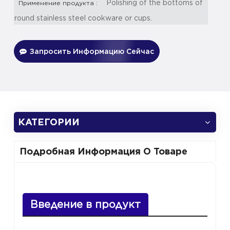
Polishing of the bottoms of
Применение продукта :
round stainless steel cookware or cups.
Запросить Информацию Сейчас
КАТЕГОРИИ
Подробная Информация О Товаре
Введение в продукт