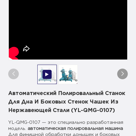
Автоматический Полировальный Станок
Для Дна И Боковых Стенок Чашек Из
Нержавеющей Стали (YL-QMG-0107)
YL-QMG-0107 — это специально разработанная
модель.
автоматическая полировальная машина
Для финишной обработки донышек и боковых