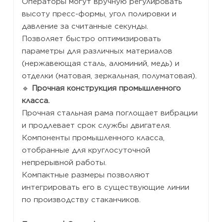
Операторы могут вручную регулировать
высоту пресс-формы, угол полировки и
давление за считанные секунды.
Позволяет быстро оптимизировать
параметры для различных материалов
(нержавеющая сталь, алюминий, медь) и
отделки (матовая, зеркальная, полуматовая).
🔹
Прочная конструкция промышленного
класса.
Прочная стальная рама поглощает вибрации
и продлевает срок службы двигателя.
Компоненты промышленного класса,
отобранные для круглосуточной
непрерывной работы.
Компактные размеры позволяют
интегрировать его в существующие линии
по производству стаканчиков.