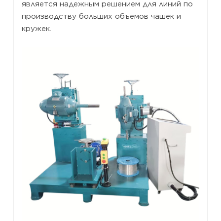
является надежным решением для линий по
производству больших объемов чашек и
кружек.