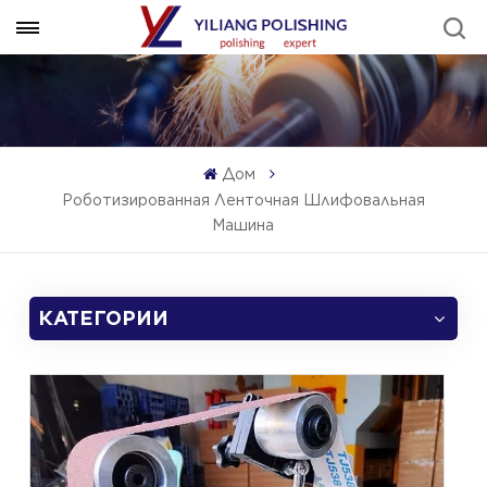
Дом
Роботизированная Ленточная Шлифовальная
Машина
КАТЕГОРИИ