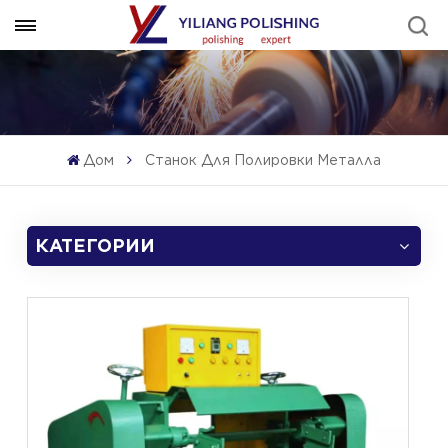
Дом
Станок Для Полировки Металла
КАТЕГОРИИ