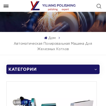
Дом
Автоматическая Полировальная Машина Для
Железных Котлов
КАТЕГОРИИ