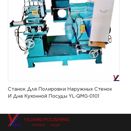
Станок Для Полировки Наружных Стенок
И Дна Кухонной Посуды YL-QMG-0101