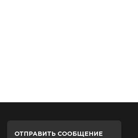
ОТПРАВИТЬ СООБЩЕНИЕ