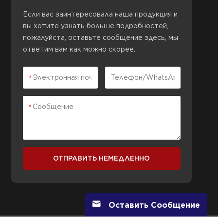
Если вас заинтересовала наша продукция и
вы хотите узнать больше подробностей,
пожалуйста, оставьте сообщение здесь, мы
ответим вам как можно скорее.
ОТПРАВИТЬ НЕМЕДЛЕННО
Оставить Сообщение