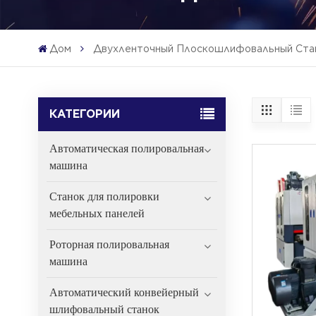
Дом
Двухленточный Плоскошлифовальный Ста
КАТЕГОРИИ
Автоматическая полировальная
машина
Станок для полировки
мебельных панелей
Роторная полировальная
машина
Автоматический конвейерный
шлифовальный станок