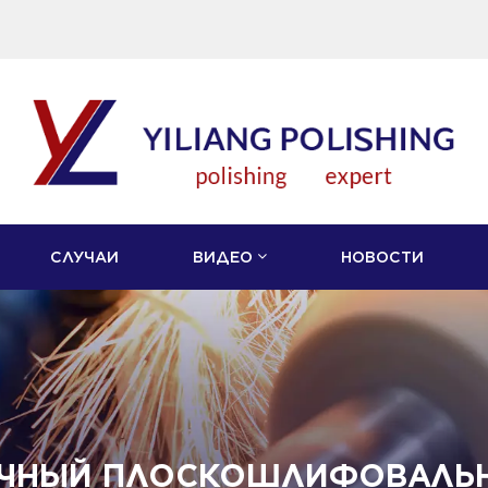
СЛУЧАИ
ВИДЕО
НОВОСТИ
ЧНЫЙ ПЛОСКОШЛИФОВАЛЬН