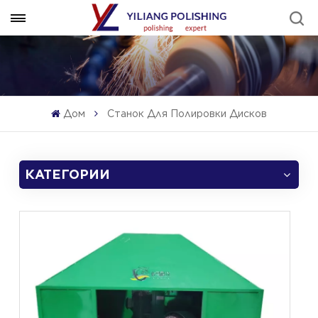
Дом
Станок Для Полировки Дисков
КАТЕГОРИИ