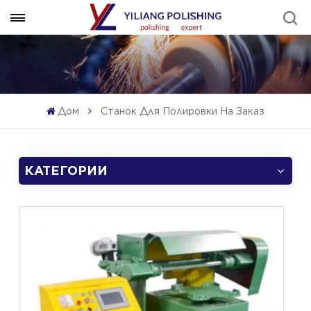
Дом
Станок Для Полировки На Заказ
КАТЕГОРИИ