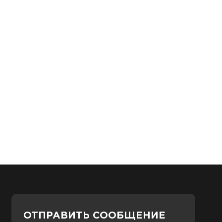
ОТПРАВИТЬ СООБЩЕНИЕ