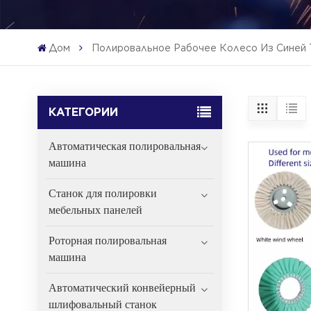
Дом
Полировальное Рабочее Колесо Из Синей 
КАТЕГОРИИ
Автоматическая полировальная
машина
Станок для полировки
мебельных панелей
Роторная полировальная
машина
Автоматический конвейерный
шлифовальный станок