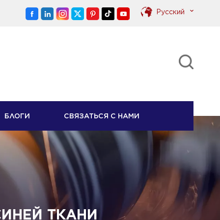
Pусский
English
Pусский
БЛОГИ
СВЯЗАТЬСЯ С НАМИ
СИНЕЙ ТКАНИ