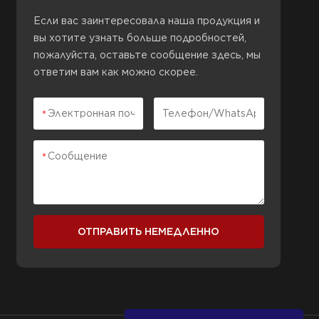
Если вас заинтересовала наша продукция и
вы хотите узнать больше подробностей,
пожалуйста, оставьте сообщение здесь, мы
ответим вам как можно скорее.
ОТПРАВИТЬ НЕМЕДЛЕННО