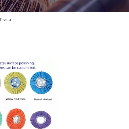
Ткани