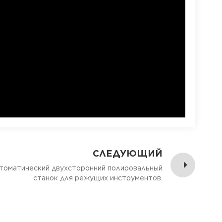
СЛЕДУЮЩИЙ
томатический двухсторонний полировальный
станок для режущих инструментов.