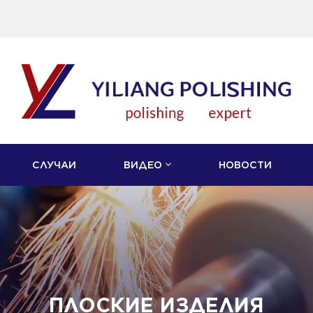
СЛУЧАИ
ВИДЕО
НОВОСТИ
ПЛОСКИЕ ИЗДЕЛИЯ