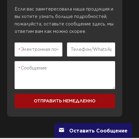
Если вас заинтересовала наша продукция и
вы хотите узнать больше подробностей,
пожалуйста, оставьте сообщение здесь, мы
ответим вам как можно скорее.
ОТПРАВИТЬ НЕМЕДЛЕННО
Оставить Сообщение