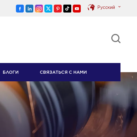
Pусский
English
Pусский
БЛОГИ
СВЯЗАТЬСЯ С НАМИ