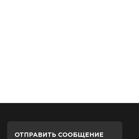
ОТПРАВИТЬ СООБЩЕНИЕ